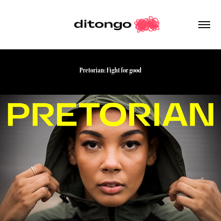
Pretorian: Fight for good