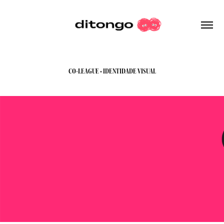
CO-LEAGUE • IDENTIDADE VISUAL